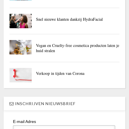
Snel nieuwe klanten dankzij HydraFacial
Vegan en Cruelty-free cosmetica producten laten je
huid stralen
Verkoop in tijden van Corona
INSCHRIJVEN NIEUWSBRIEF
E-mail Adres