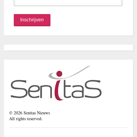
©
2026
Senitas Nieuws
All rights reserved.