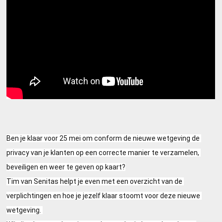
Ben je klaar voor 25 mei om conform de nieuwe wetgeving de 
privacy van je klanten op een correcte manier te verzamelen, 
beveiligen en weer te geven op kaart?

Tim van Senitas helpt je even met een overzicht van de 
verplichtingen en hoe je jezelf klaar stoomt voor deze nieuwe 
wetgeving. 
