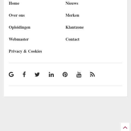
Home
Nieuws
Over ons
Merken
Opleidingen
Klantzone
Webmaster
Contact
Privacy & Cookies