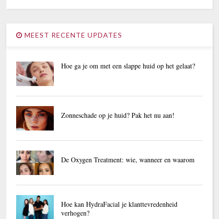
MEEST RECENTE UPDATES
Hoe ga je om met een slappe huid op het gelaat?
Zonneschade op je huid? Pak het nu aan!
De Oxygen Treatment: wie, wanneer en waarom
Hoe kan HydraFacial je klanttevredenheid
verhogen?