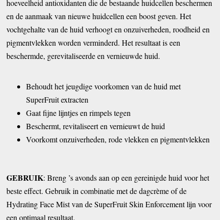
hoeveelheid antioxidanten die de bestaande huidcellen beschermen
en de aanmaak van nieuwe huidcellen een boost geven. Het
vochtgehalte van de huid verhoogt en onzuiverheden, roodheid en
pigmentvlekken worden verminderd. Het resultaat is een
beschermde, gerevitaliseerde en vernieuwde huid.
Behoudt het jeugdige voorkomen van de huid met
SuperFruit extracten
Gaat fijne lijntjes en rimpels tegen
Beschermt, revitaliseert en vernieuwt de huid
Voorkomt onzuiverheden, rode vlekken en pigmentvlekken
GEBRUIK
: Breng ’s avonds aan op een gereinigde huid voor het
beste effect. Gebruik in combinatie met de dagcrème of de
Hydrating Face Mist van de SuperFruit Skin Enforcement lijn voor
een optimaal resultaat.