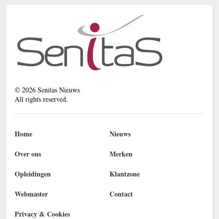
©
2026
Senitas Nieuws
All rights reserved.
Home
Nieuws
Over ons
Merken
Opleidingen
Klantzone
Webmaster
Contact
Privacy & Cookies