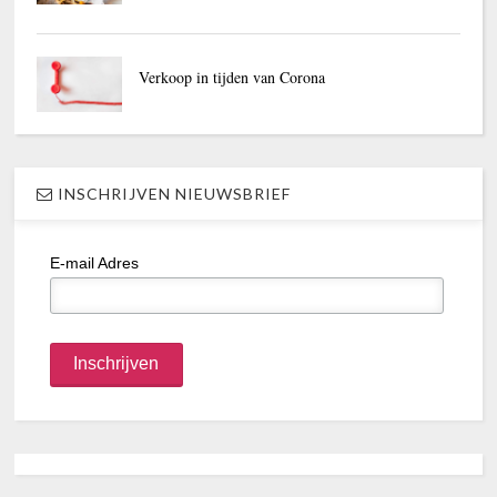
Verkoop in tijden van Corona
INSCHRIJVEN NIEUWSBRIEF
E-mail Adres