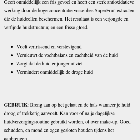
Geeft onmiddellijk een fris gevoel en heeft een sterk antioxidatieve
werking door de hoge concentratie vossenbes SuperFruit extracten
die de huidcellen beschermen. Het resultaat is een verjongde en
verfijnde huidstructuur, en een frisse gloed.
Voelt verfrissend en verstevigend
Vernieuwt de vochtbalans en zachtheid van de huid
Zorgt dat de huid er jonger uitziet
Vermindert onmiddellijk de droge huid
GEBRUIK
: Breng aan op het gelaat en de hals wanneer je huid
droog of trekkerig aanvoelt. Kan voor of na je dagelijkse
huidverzorgingsroutine gebruikt worden, of over make-up. Goed
schudden, en mond en ogen gesloten houden tijdens het
aanbrengen.