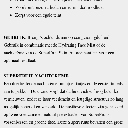
Voorkomt onzuiverheden en vermindert roodheid
Zorgt voor een egale teint
GEBRUIK
: Breng ’s ochtends aan op een gereinigde huid.
Gebruik in combinatie met de Hydrating Face Mist of de
nachtcrème van de SuperFruit Skin Enforcement lijn voor een
optimaal resultaat.
SUPERFRUIT NACHTCRÈME
Een doeltreffende nachtcrème om fijne lijntjes en de eerste rimpels
aan te pakken. De crème zorgt dat de huid zichzelf nog beter kan
vernieuwen, zodat ze haar veerkracht en jeugdige structuur zo lang
mogelijk behoudt en versterkt. De positieve effecten zijn gebaseerd
op twee voedzame en natuurlijke extracten van SuperFruits:
vossenbessen en groene thee. Deze SuperFruits bevatten een grote