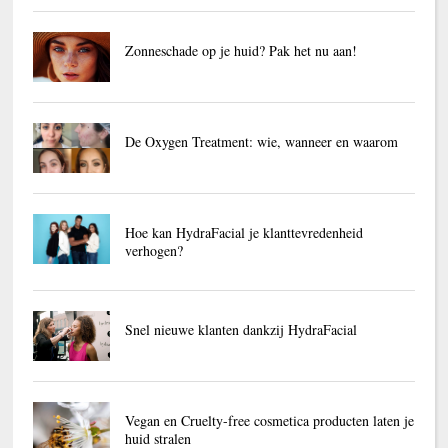
Zonneschade op je huid? Pak het nu aan!
De Oxygen Treatment: wie, wanneer en waarom
Hoe kan HydraFacial je klanttevredenheid
verhogen?
Snel nieuwe klanten dankzij HydraFacial
Vegan en Cruelty-free cosmetica producten laten je
huid stralen